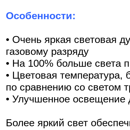
Особенности:
• Очень яркая световая д
газовому разряду
• На 100% больше света п
• Цветовая температура, 
по сравнению со светом 
• Улучшенное освещение 
Более яркий свет обеспеч