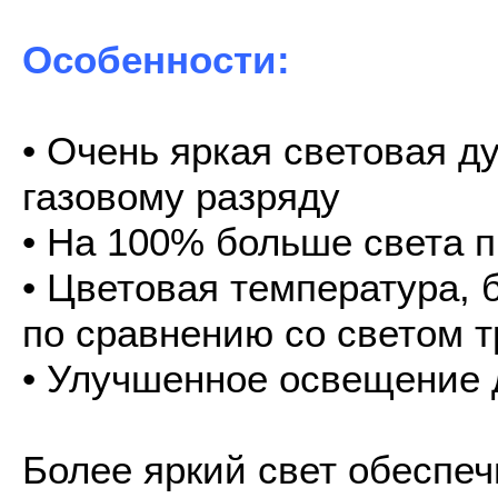
Особенности:
• Очень яркая световая д
газовому разряду
• На 100% больше света п
• Цветовая температура, 
по сравнению со светом 
• Улучшенное освещение 
Более яркий свет обеспеч