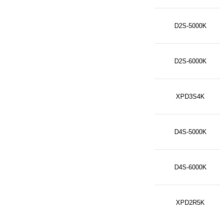
D2S-5000K
D2S-6000K
XPD3S4K
D4S-5000K
D4S-6000K
XPD2R5K