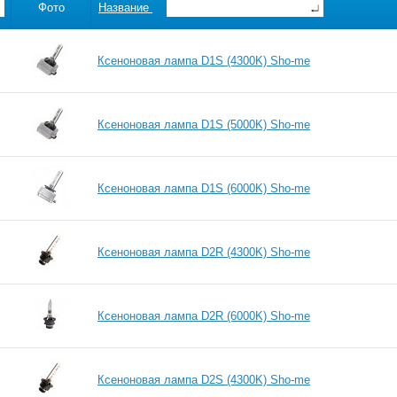
Фото
Название
Ксеноновая лампа D1S (4300K) Sho-me
Ксеноновая лампа D1S (5000K) Sho-me
Ксеноновая лампа D1S (6000K) Sho-me
Ксеноновая лампа D2R (4300K) Sho-me
Ксеноновая лампа D2R (6000K) Sho-me
Ксеноновая лампа D2S (4300K) Sho-me