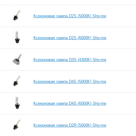
Ксеноновая лампа D2S (5000K) Sho-me
Ксеноновая лампа D2S (6000K) Sho-me
Ксеноновая лампа D3S (4300K) Sho-me
Ксеноновая лампа D4S (5000K) Sho-me
Ксеноновая лампа D4S (6000K) Sho-me
Ксеноновая лампа D2R (5000K) Sho-me