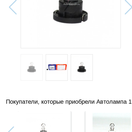
Покупатели, которые приобрели Автолампа 14