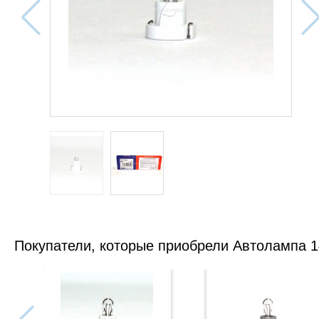
Покупатели, которые приобрели Автолампа 14