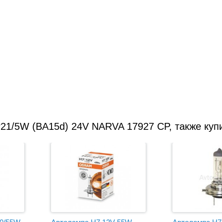
21/5W (BA15d) 24V NARVA 17927 CP, также куп