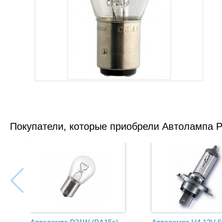
Покупатели, которые приобрели Автолампа P