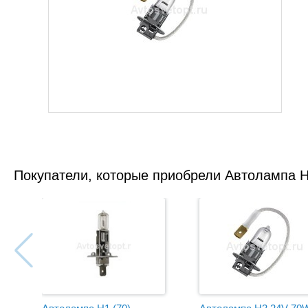
Покупатели, которые приобрели Автолампа H