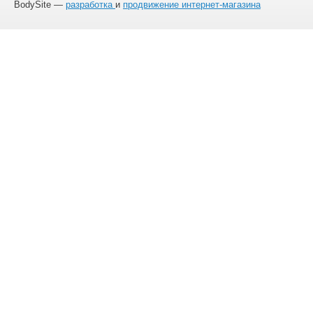
BodySite —
разработка
и
продвижение интернет-магазина