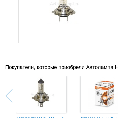
Покупатели, которые приобрели Автолампа H7