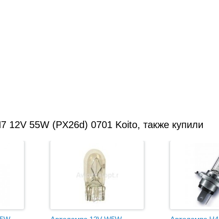
 12V 55W (PX26d) 0701 Koito, также купили