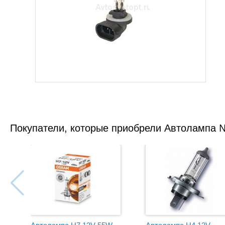
Покупатели, которые приобрели Автолампа 