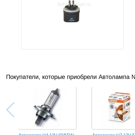
Покупатели, которые приобрели Автолампа 