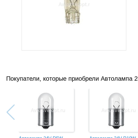
Покупатели, которые приобрели Автолампа 2