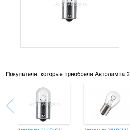
Покупатели, которые приобрели Автолампа 2