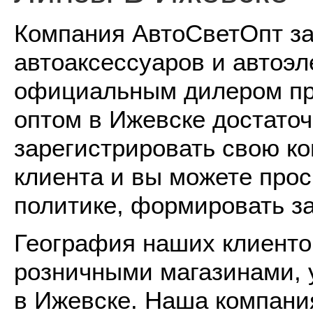
Компания АвтоСветОпт за
автоаксессуаров и автоэл
официальным дилером пр
оптом в Ижевске достаточ
зарегистрировать свою ко
клиента и вы можете про
политике, формировать з
География наших клиентов
розничными магазинами, 
в Ижевске. Наша компани