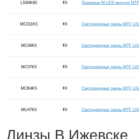
LS60K60
Лазерные BI-LED модули MTF 
MC011K5
Светодиодные линзы MTF LIGH
MC04K5
Светодиодные линзы MTF LIGH
MC07K5
Светодиодные линзы MTF LIGH
MCB4K5
Светодиодные линзы MTF LIGH
MLH7K5
Светодиодные линзы MTF LIGH
Линзы В Ижевске