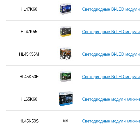
HL47K60
Светодиодные Bi-LED модули 
HL47K55
Светодиодные Bi-LED модули 
HL45K55M
Светодиодные Bi-LED модули 
HL45K50E
Светодиодные Bi-LED модули 
HL65K60
Светодиодные модули ближнег
HL45K50S
Светодиодные модули ближнег