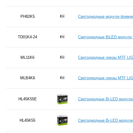
PH82K5
Светодиодные модули ближнег
TD01K4-24
Светодиодные BiLED модули T
ML11K6
Светодиодные линзы MTF LIGH
MLB4K6
Светодиодные линзы MTF LIGH
HL45K55E
Светодиодные Bi-LED модули 
HL45K55
Светодиодные Bi-LED модули 