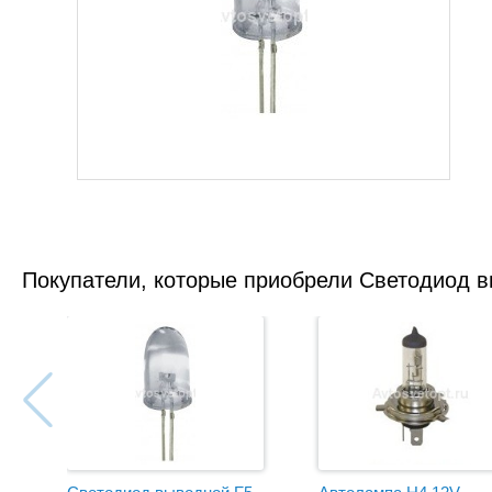
Покупатели, которые приобрели Светодиод 