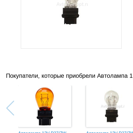
Покупатели, которые приобрели Автолампа 