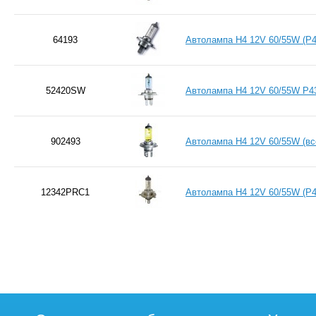
64193
Автолампа H4 12V 60/55W (P
52420SW
Автолампа H4 12V 60/55W P
902493
Автолампа H4 12V 60/55W (в
12342PRC1
Автолампа H4 12V 60/55W (P4