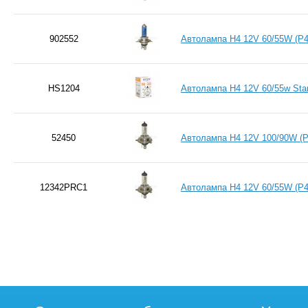
902552
Автолампа H4 12V 60/55W (P4
HS1204
Автолампа H4 12V 60/55w St
52450
Автолампа H4 12V 100/90W (P
12342PRC1
Автолампа H4 12V 60/55W (P4