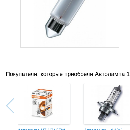
Покупатели, которые приобрели Автолампа