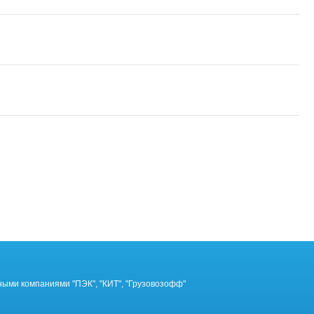
ными компаниями "ПЭК", "КИТ", "Грузовозофф"