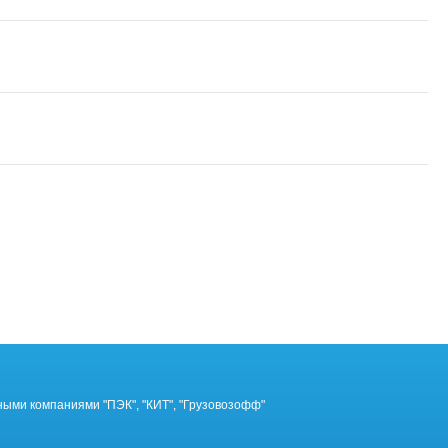
ными компаниями "ПЭК", "КИТ", "Грузовозофф"