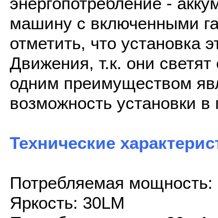
энергопотребление - акку
машину с включенными га
отметить, что установка 
Движения, т.к. они свет
одним преимуществом явл
возможность установки в 
Технические характерис
Потребляемая мощность: 
Яркость: 30LM