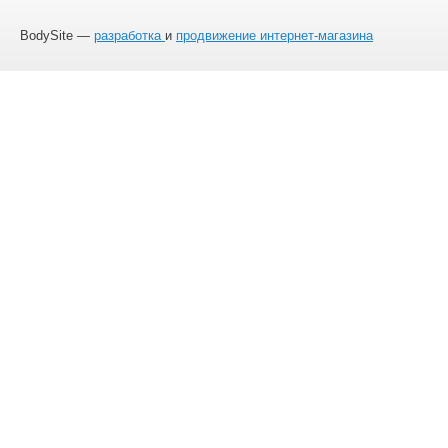
BodySite —
разработка
и
продвижение интернет-магазина