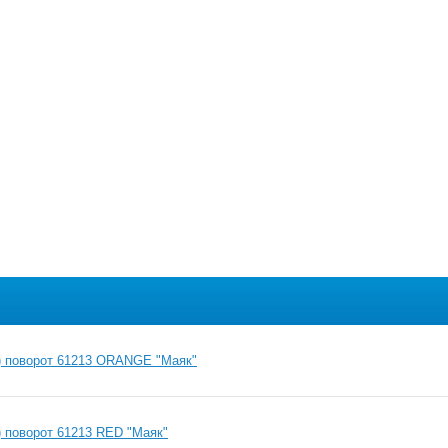
 поворот 61213 ORANGE "Маяк"
 поворот 61213 RED "Маяк"