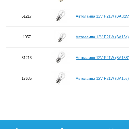
61217
Автолампа 12V P21W (BAU15S
1057
Автолампа 12V P21W (BA15s)
31213
Автолампа 12V P21W (BA15S)
17635
Автолампа 12V P21W (BA15s