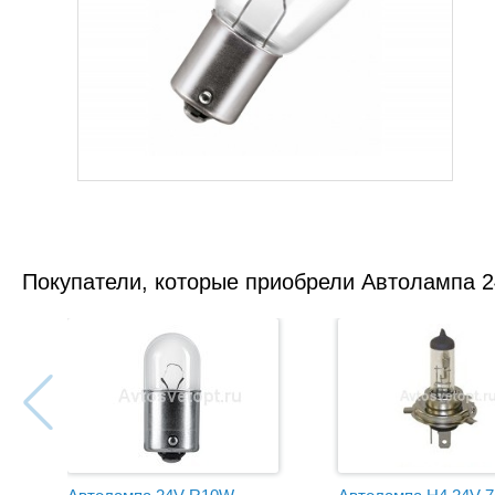
Покупатели, которые приобрели Автолампа 2