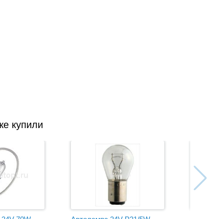
же купили