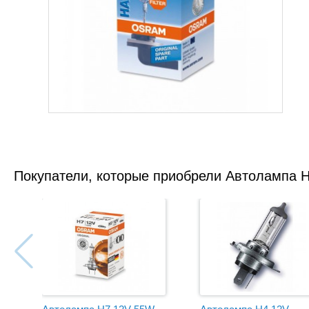
Покупатели, которые приобрели Автолампа 