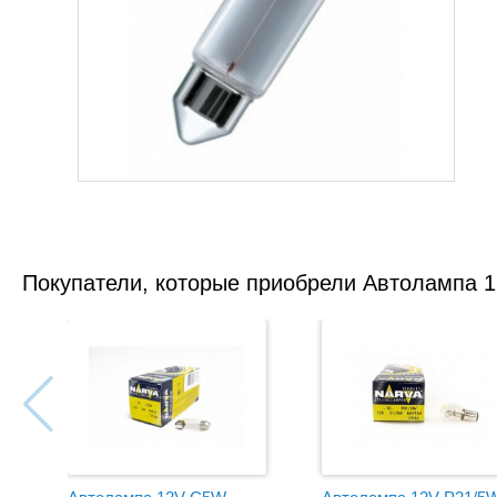
Покупатели, которые приобрели Автолампа 1