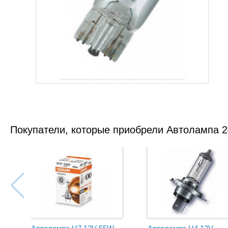
Покупатели, которые приобрели Автолампа 