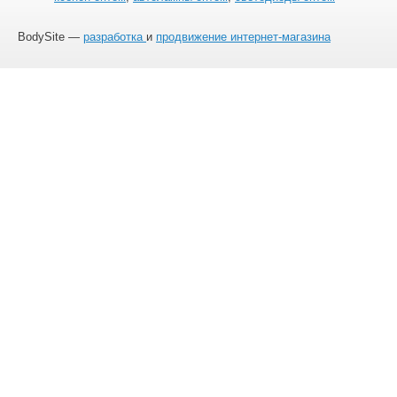
BodySite —
разработка
и
продвижение интернет-магазина