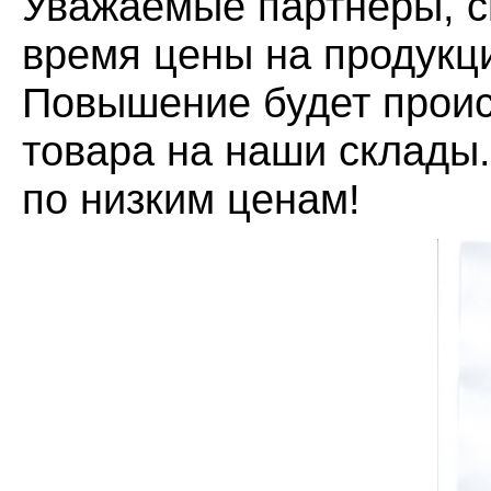
Уважаемые партнёры, с
время цены на продукци
Повышение будет проис
товара на наши склады.
по низким ценам!