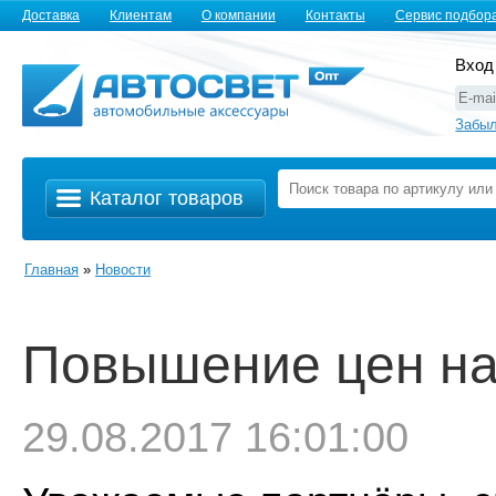
Доставка
Клиентам
О компании
Контакты
Сервис подбор
Вход
Забыл
Каталог товаров
Главная
»
Новости
Повышение цен на 
29.08.2017 16:01:00