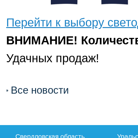
Перейти к выбору свет
ВНИМАНИЕ! Количеств
Удачных продаж!
Все новости
Свердловская область
Уральс