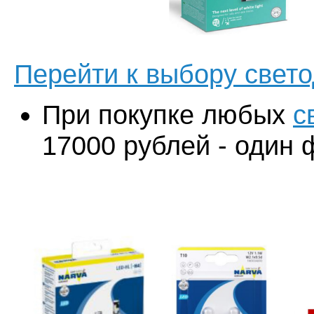
Перейти к выбору свето
При покупке любых
с
17000 рублей - один 