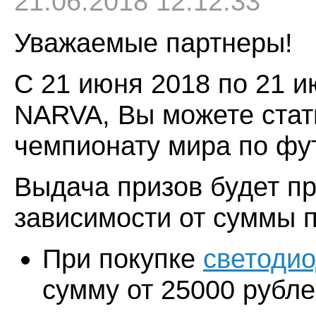
21.06.2018 12:12:33
Уважаемые партнеры!
С 21 июня 2018 по 21 
NARVA, Вы можете стат
чемпионату мира по фу
Выдача призов будет пр
зависимости от суммы п
При покупке
светодио
сумму от 25000 рубле