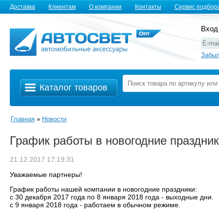
Доставка
Клиентам
О компании
Контакты
Сервис подбор
Вход
Забыл
Каталог товаров
Главная
»
Новости
График работы в новогодние праздник
21.12.2017 17:19:31
Уважаемые партнеры!
График работы нашей компании в новогодние праздники:
с 30 декабря 2017 года по 8 января 2018 года - выходные дни.
c 9 января 2018 года - работаем в обычном режиме.