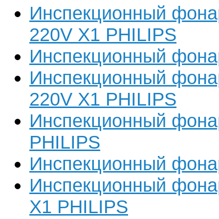
Инспекционный фона
220V X1 PHILIPS
Инспекционный фона
Инспекционный фона
220V X1 PHILIPS
Инспекционный фона
PHILIPS
Инспекционный фона
Инспекционный фона
X1 PHILIPS