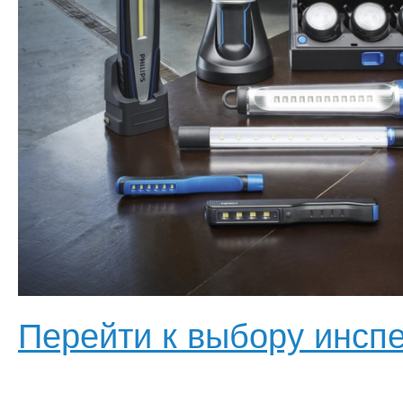
Перейти к выбору инсп