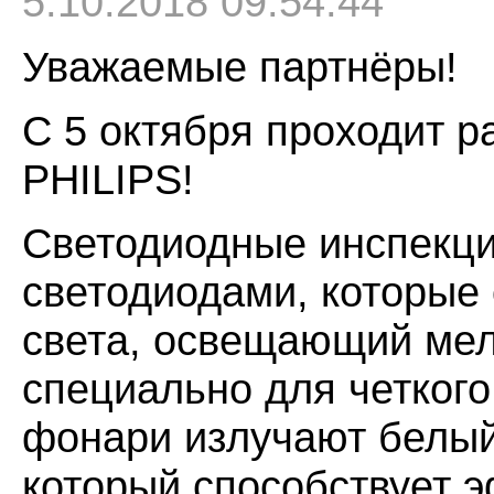
5.10.2018 09:54:44
Уважаемые партнёры!
С 5 октября проходит 
PHILIPS!
Светодиодные инспекц
светодиодами, которые 
света, освещающий мел
специально для четкого
фонари излучают белый 
который способствует 