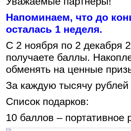
Уважаемые партнеры!
Напоминаем, что до конц
осталась 1 неделя.
С 2 ноября по 2 декабря 2
получаете баллы. Накопл
обменять на ценные приз
За каждую тысячу рублей 
Список подарков:
10 баллов – портативное