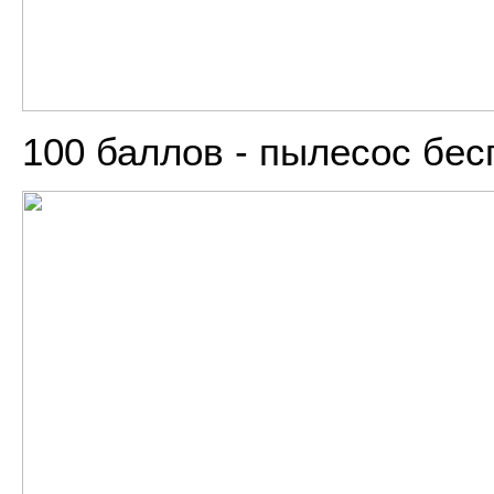
100 баллов - пылесос бес