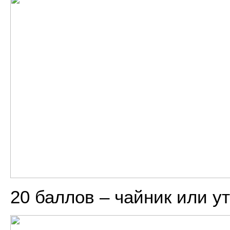
20 баллов – чайник или у