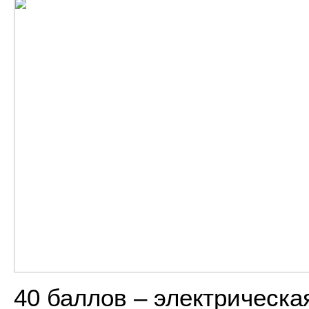
40 баллов – электрическа