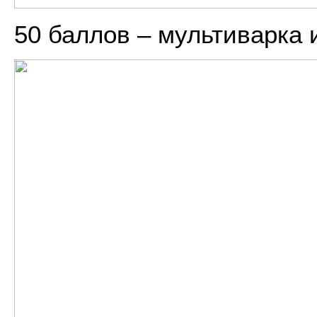
50 баллов – мультиварка 