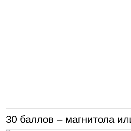
30 баллов – магнитола ил