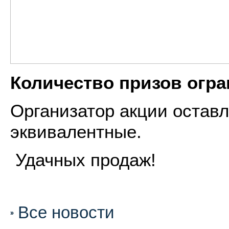
Количество призов огра
Организатор акции оставл
эквивалентные.
Удачных продаж!
Все новости