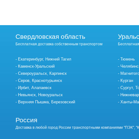
Свердловская область
Уральс
Бесплатная доставка собственным транспортом
Бесплатная
Екатеринбург, Нижний Тагил
Тюмень
Каменск-Уральский
Челябинс
Североуральск, Карпинск
Магнитог
Серов, Краснотурьинск
Курган
Ирбит, Алапаевск
Сургут, Т
Невьянск, Новоуральск
Нижневар
Верхняя Пышма, Березовский
Ханты-Ма
Россия
Доставка в любой город России транспортными компаниями "ПЭК", "