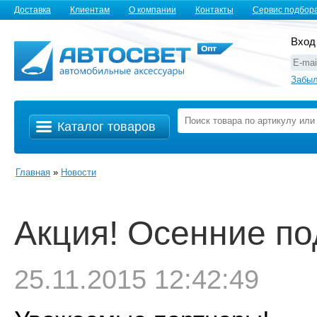
Доставка
Клиентам
О компании
Контакты
Сервис подбор
Вход
Забыл
Каталог товаров
Главная
»
Новости
Акция! Осенние под
25.11.2015 12:42:49