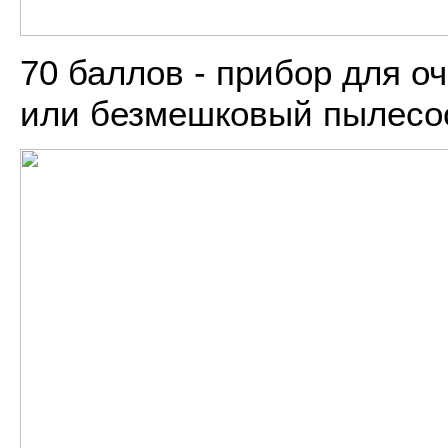
70 баллов - прибор для о
или безмешковый пылесо