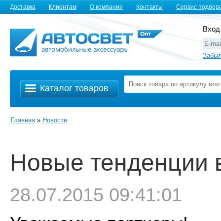
Доставка
Клиентам
О компании
Контакты
Сервис подбор
Вход
Забыл
Каталог товаров
Главная
»
Новости
Новые тенденции 
28.07.2015 09:41:01