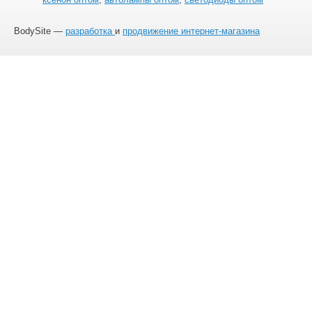
BodySite —
разработка
и
продвижение интернет-магазина