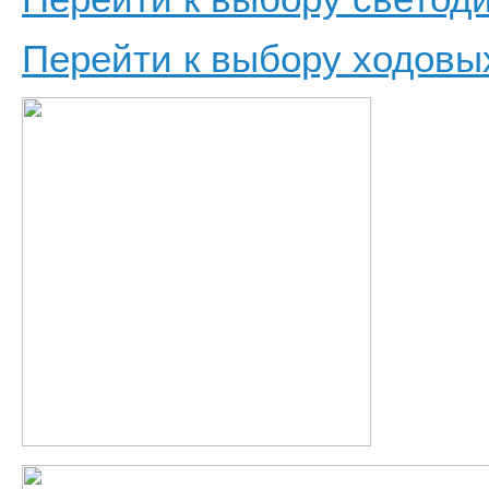
Перейти к выбору ходовы