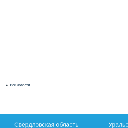
Все новости
Свердловская область
Уральс