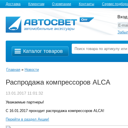
Доставка
Клиентам
О компании
Контакты
Сервис подбор
Вход
Забыл
Каталог товаров
Главная
»
Новости
Распродажа компрессоров ALCA
13.01.2017 11:01:32
Уважаемые партнеры!
С 16.01.2017 проходит распродажа компрессоров ALCA!
Перейти в раздел Акции!